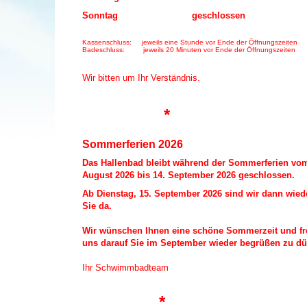
Sonntag geschlossen
Kassenschluss: jeweils eine Stunde vor Ende der Öffnungszeiten
Badeschluss: jeweils 20 Minuten vor Ende der Öffnungszeiten
Wir bitten um Ihr Verständnis.
*
Sommerferien 2026
Das Hallenbad bleibt während der Sommerferien v
August 2026 bis 14. September 2026 geschlossen.
Ab Dienstag, 15. September 2026 sind wir dann wiede
Sie da.
Wir wünschen Ihnen eine schöne Sommerzeit und f
uns darauf Sie im September wieder begrüßen zu dü
Ihr Schwimmbadteam
*