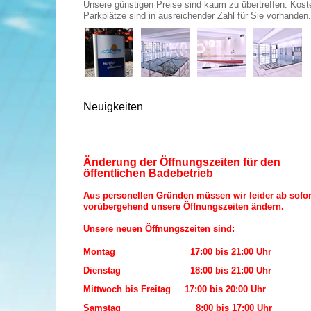
Unsere günstigen Preise sind kaum zu übertreffen. Kost
Parkplätze sind in ausreichender Zahl für Sie vorhanden.
Neuigkeiten
Änderung der Öffnungszeiten für den
öffentlichen Badebetrieb
Aus personellen Gründen müssen wir leider ab sofor
vorübergehend unsere Öffnungszeiten ändern.
Unsere neuen Öffnungszeiten sind:
Montag 17:00 bis 21:00 Uhr
Dienstag 18:00 bis 21:00 Uhr
Mittwoch bis Freitag 17:00 bis 20:00 Uhr
Samstag
8:00 bis 17:00 Uhr