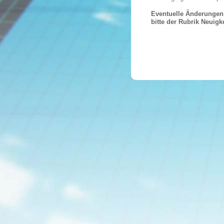
Eventuelle Änderungen
bitte der Rubrik Neuigke